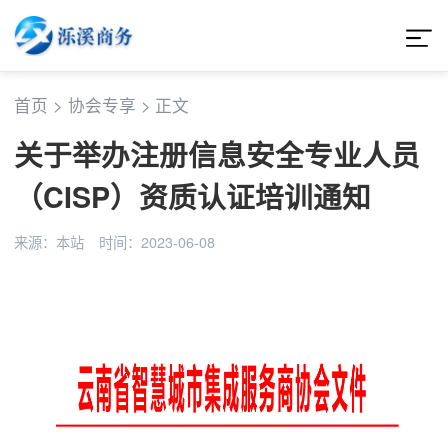
首页
>
协会专享
>
正文
关于举办注册信息安全专业人员
（CISP）资质认证培训通知
来源：本站
时间：2023-06-08