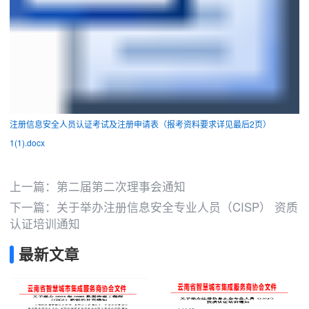
注册信息安全人员认证考试及注册申请表（报考资料要求详见最后2页）
1(1).docx
上一篇：
第二届第二次理事会通知
下一篇：
关于举办注册信息安全专业人员（CISP） 资质
认证培训通知
最新文章