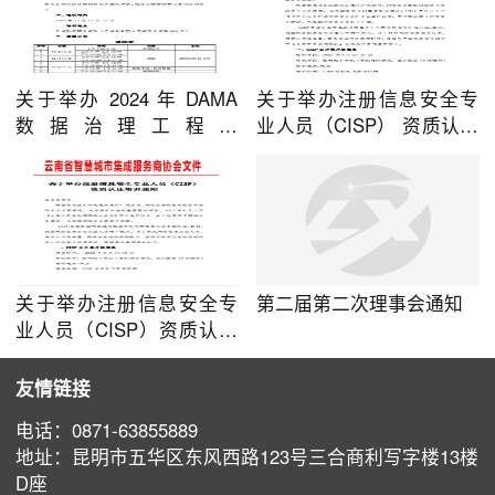
关于举办 2024 年 DAMA
关于举办注册信息安全专
数据治理工程师
业人员（CISP） 资质认证
（CDGA）培训的补充通知
培训通知
关于举办注册信息安全专
第二届第二次理事会通知
业人员（CISP）资质认证
培训通知
友情链接
电话：0871-63855889
地址：昆明市五华区东风西路123号三合商利写字楼13楼
D座