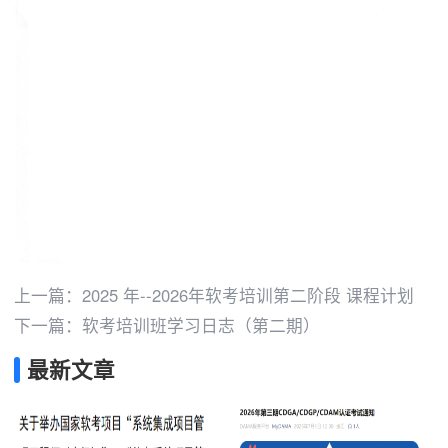
上一篇：
2025 年--2026年软考培训第二阶段 课程计划
下一篇：
软考培训班学习日志（第二期）
最新文章