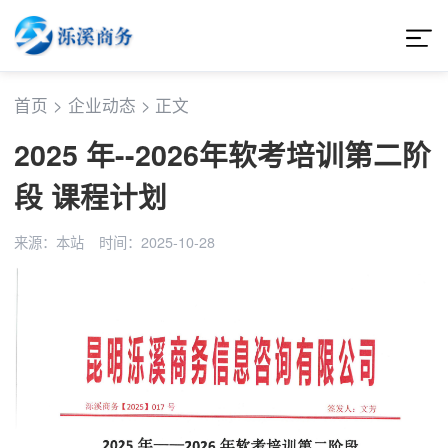
首页
>
企业动态
>
正文
2025 年--2026年软考培训第二阶
段 课程计划
来源：本站
时间：2025-10-28