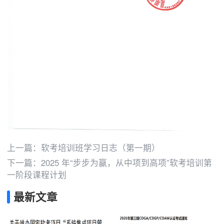
上一篇：
软考培训班学习日志（第一期）
下一篇：
2025 年“步步为赢，从中项到高项”软考培训第
一阶段课程计划
最新文章