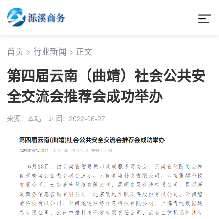
首页
>
行业新闻
>
正文
第四届云南（曲靖）社会公共安
全交流会推荐会成功举办
来源：本站
时间：2022-06-27