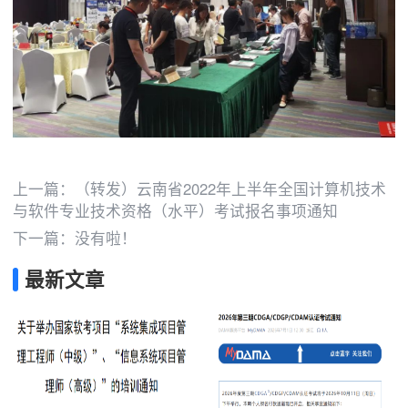
上一篇：
（转发）云南省2022年上半年全国计算机技术
与软件专业技术资格（水平）考试报名事项通知
下一篇：没有啦！
最新文章