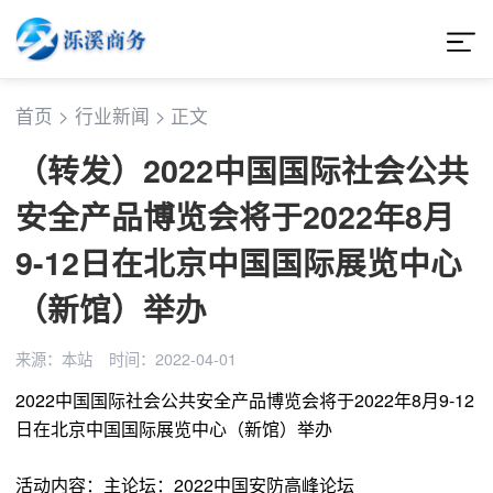
首页
>
行业新闻
>
正文
（转发）2022中国国际社会公共
安全产品博览会将于2022年8月
9-12日在北京中国国际展览中心
（新馆）举办
来源：本站
时间：2022-04-01
2022中国国际社会公共安全产品博览会将于2022年8月9-12
日在北京中国国际展览中心（新馆）举办
活动内容：主论坛：2022中国安防高峰论坛