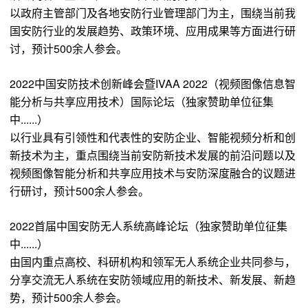
以政府主管部门及各地安防行业管理部门为主，围绕当前我
国安防行业的发展趋势、政策环境、应用成果等方面进行研
讨，预计500余人参会。
2022中国安防技术创新峰会暨IVAA 2022（视频图像信息智
能分析与共享应用技术）国际论坛（独家赞助单位征集
中......）
以行业具有引领性和代表性的安防企业、智能视频分析和创
新技术为主，重点围绕当前安防新技术发展的前沿问题以及
视频图像智能分析和共享应用技术与安防深度融合的议题进
行研讨，预计500余人参会。
2022首届中国安防无人系统高峰论坛（独家赞助单位征集
中......）
由国内重点高校、科研机构和领军无人系统企业共同参与，
分享交流无人系统在安防领域应用的新技术、新发展、新趋
势，预计500余人参会。