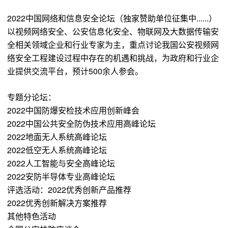
2022中国网络和信息安全论坛（独家赞助单位征集中......）
以视频网络安全、公安信息化安全、物联网及大数据传输安
全相关领域企业和行业专家为主，重点讨论我国公安视频网
络安全工程建设过程中存在的机遇和挑战，为政府和行业企
业提供交流平台，预计500余人参会。
专题分论坛：
2022中国防爆安检技术应用创新峰会
2022中国公共安全防伪技术应用高峰论坛
2022地面无人系统高峰论坛
2022低空无人系统高峰论坛
2022人工智能与安全高峰论坛
2022安防半导体专业高峰论坛
评选活动：2022优秀创新产品推荐
2022优秀创新解决方案推荐
其他特色活动