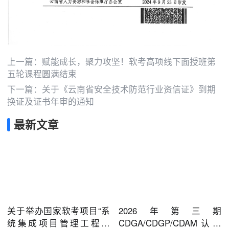
上一篇：
赋能成长，聚力攻坚！软考高项线下面授班第
五轮课程圆满结束
下一篇：
关于《云南省安全技术防范行业资信证》到期
换证及证书年审的通知
最新文章
关于举办国家软考项目“系
2026年第三期
统集成项目管理工程师
CDGA/CDGP/CDAM认证