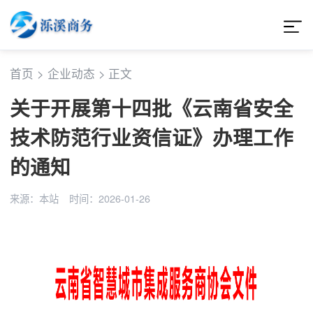
首页
>
企业动态
>
正文
关于开展第十四批《云南省安全
技术防范行业资信证》办理工作
的通知
来源：本站
时间：2026-01-26