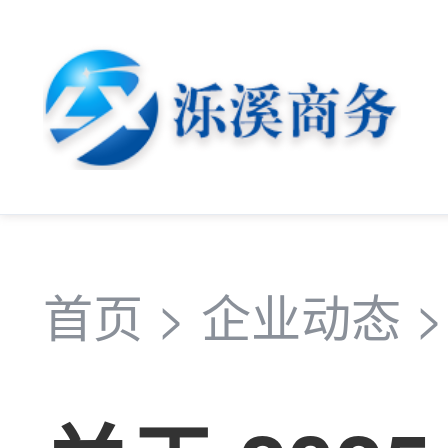
首页
>
企业动态
>