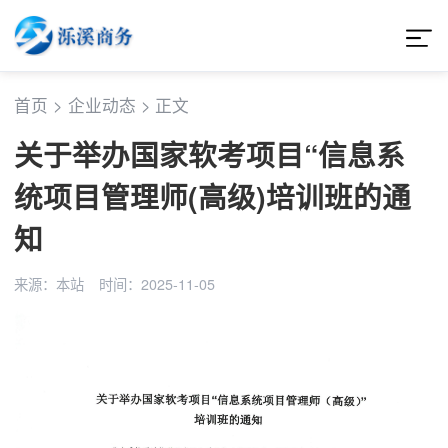
首页
>
企业动态
>
正文
关于举办国家软考项目“信息系
统项目管理师(高级)培训班的通
知
来源：本站
时间：2025-11-05